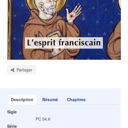
Partager
Description
Résumé
Chapitres
Sigle
PC 54.6
Série