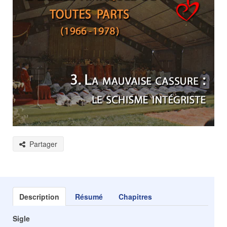
Partager
Description
Résumé
Chapitres
Sigle