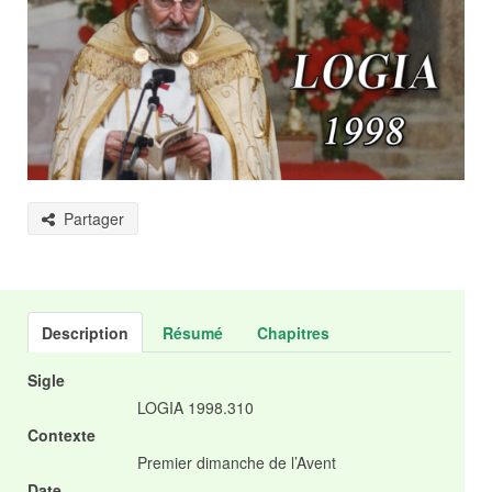
Partager
Description
Résumé
Chapitres
Sigle
LOGIA 1998.310
Contexte
Premier dimanche de l’Avent
Date