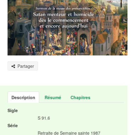
Partager
Description
Résumé
Chapitres
Sigle
S 91.6
Série
Retraite de Semaine sainte 1987