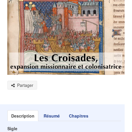
Partager
Description
Résumé
Chapitres
Sigle