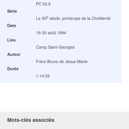
PC 52.6
Série
e
Le XII
siècle, printemps de la Chrétienté
Date
19-30 août 1994
Lieu
Camp Saint-Georges
Auteur
Frère Bruno de Jésus-Marie
Durée
1:14:55
Mots-clés associés