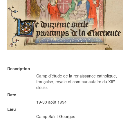
Description
Camp d’étude de la renaissance catholique,
e
française, royale et communautaire du XII
siècle.
Date
19-30 août 1994
Lieu
Camp Saint-Georges