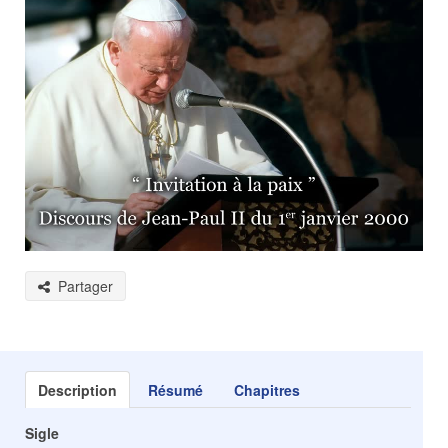
Partager
Description
Résumé
Chapitres
Sigle