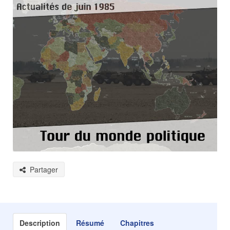
Partager
Description
Résumé
Chapitres