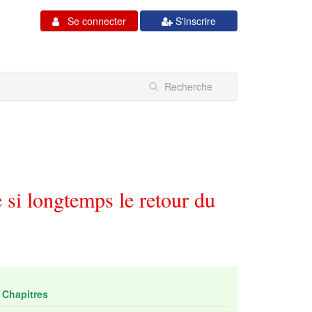
Se connecter
S'inscrire
 si longtemps le retour du
Chapitres