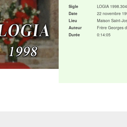
Sigle
LOGIA 1998.304
Date
22 novembre 19
Lieu
Maison Saint-Jo
Auteur
Frère Georges d
Durée
0:14:05