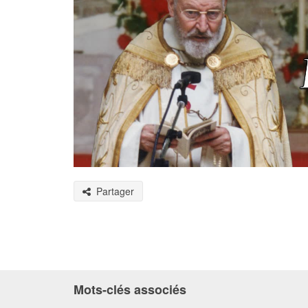
Partager
Mots-clés associés