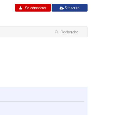
Se connecter
S'inscrire