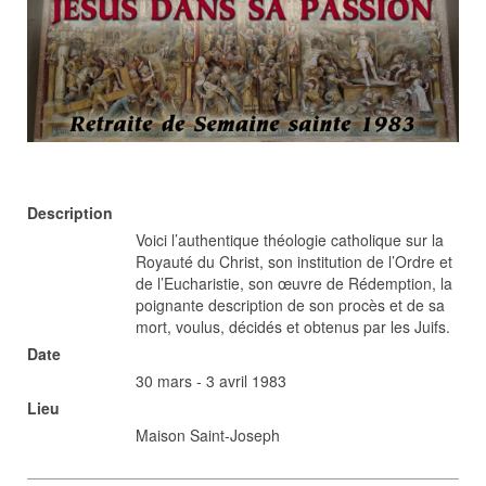
Description
Voici l’authentique théologie catholique sur la
Royauté du Christ, son institution de l’Ordre et
de l’Eucharistie, son œuvre de Rédemption, la
poignante description de son procès et de sa
mort, voulus, décidés et obtenus par les Juifs.
Date
30 mars - 3 avril 1983
Lieu
Maison Saint-Joseph