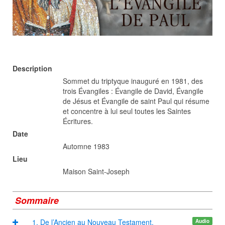
Description
Sommet du triptyque inauguré en 1981, des
trois Évangiles : Évangile de David, Évangile
de Jésus et Évangile de saint Paul qui résume
et concentre à lui seul toutes les Saintes
Écritures.
Date
Automne 1983
Lieu
Maison Saint-Joseph
Sommaire
1. De l’Ancien au Nouveau Testament.
Audio