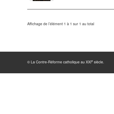
Affichage de l’élément 1 à 1 sur 1 au total
e
© La Contre-Réforme catholique au XXI
siècle.