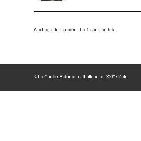
Affichage de l’élément 1 à 1 sur 1 au total
e
© La Contre-Réforme catholique au XXI
siècle.