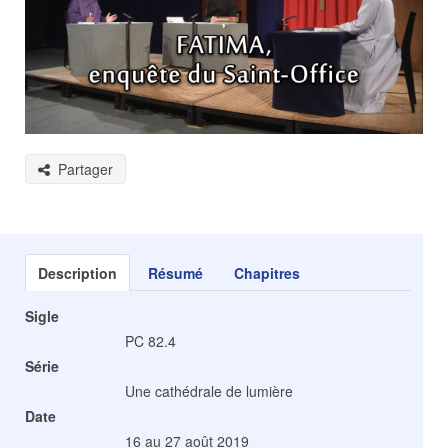
Partager
Description
Résumé
Chapitres
Sigle
PC 82.4
Série
Une cathédrale de lumière
Date
16 au 27 août 2019