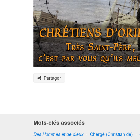
Partager
Mots-clés associés
Des Hommes et de dieux
-
Chergé (Christian de)
-