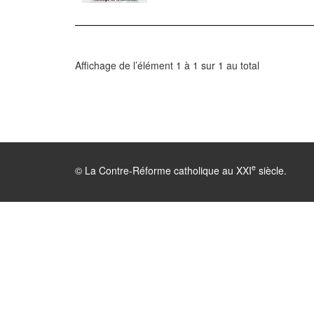
Affichage de l’élément 1 à 1 sur 1 au total
e
© La Contre-Réforme catholique au XXI
siècle.