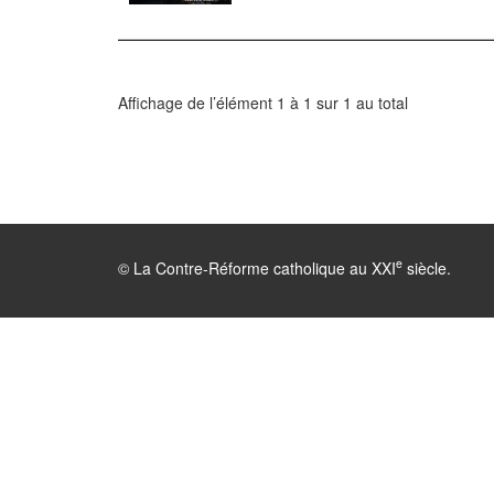
Affichage de l’élément 1 à 1 sur 1 au total
e
© La Contre-Réforme catholique au XXI
siècle.