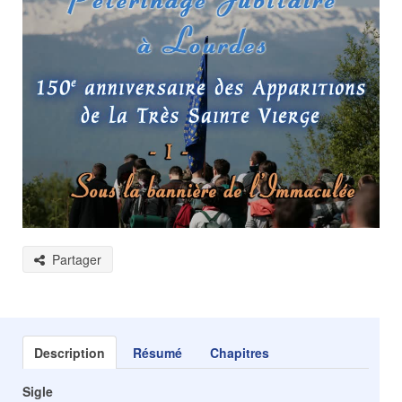
Partager
Description
Résumé
Chapitres
Sigle