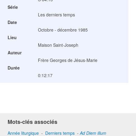
Série
Les derniers temps
Date
Octobre - décembre 1985
Lieu
Maison Saint-Joseph
Auteur
Frère Georges de Jésus-Marie
Durée
0:12:17
Mots-clés associés
Année liturgique
-
Derniers temps
-
Ad Diem illum