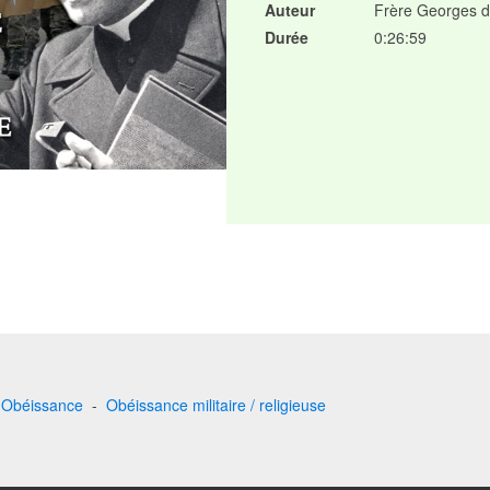
Auteur
Frère Georges d
Durée
0:26:59
-
Obéissance
-
Obéissance militaire / religieuse