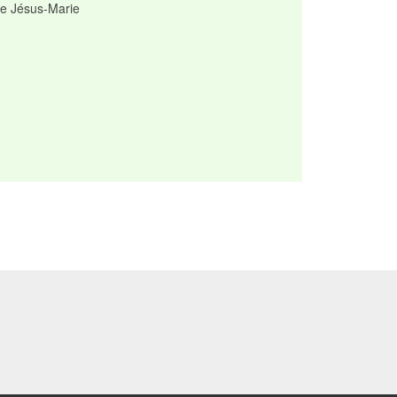
e Jésus-Marie