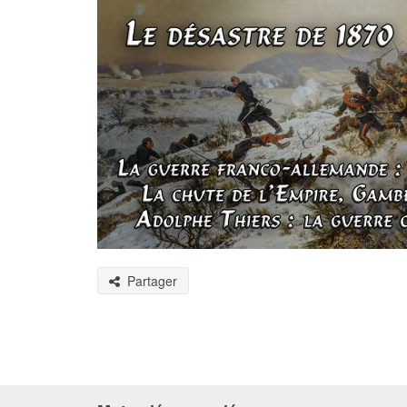
Partager