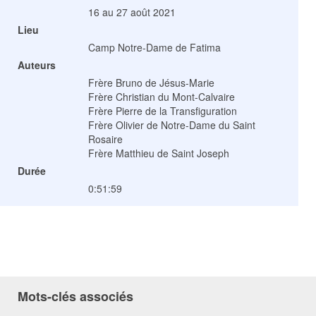
16 au 27 août 2021
Lieu
Camp Notre-Dame de Fatima
Auteurs
Frère Bruno de Jésus-Marie
Frère Christian du Mont-Calvaire
Frère Pierre de la Transfiguration
Frère Olivier de Notre-Dame du Saint
Rosaire
Frère Matthieu de Saint Joseph
Durée
0:51:59
Mots-clés associés