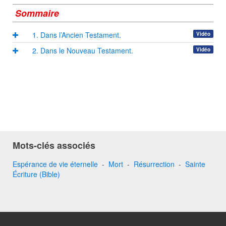
Sommaire
1. Dans l’Ancien Testament.
Vidéo
2. Dans le Nouveau Testament.
Vidéo
Mots-clés associés
Espérance de vie éternelle
-
Mort
-
Résurrection
-
Sainte
Écriture (Bible)