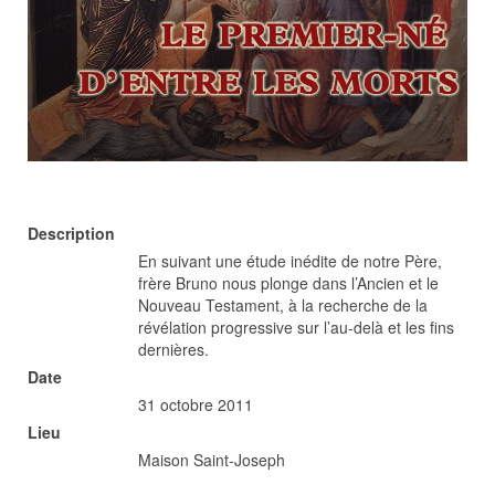
Description
En suivant une étude inédite de notre Père,
frère Bruno nous plonge dans l’Ancien et le
Nouveau Testament, à la recherche de la
révélation progressive sur l’au-delà et les fins
dernières.
Date
31 octobre 2011
Lieu
Maison Saint-Joseph