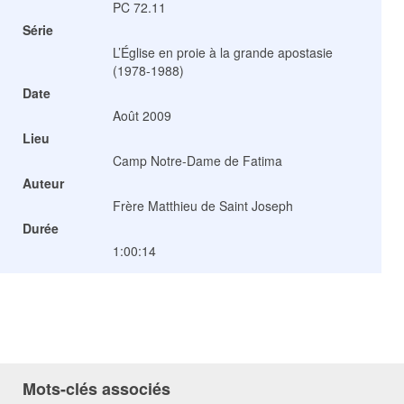
PC 72.11
Série
L’Église en proie à la grande apostasie
(1978-1988)
Date
Août 2009
Lieu
Camp Notre-Dame de Fatima
Auteur
Frère Matthieu de Saint Joseph
Durée
1:00:14
Mots-clés associés