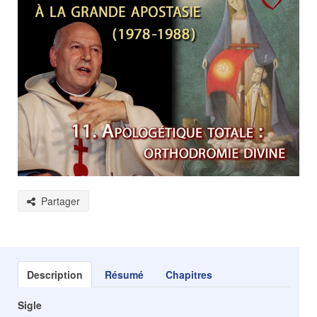
Partager
Description
Résumé
Chapitres
Sigle