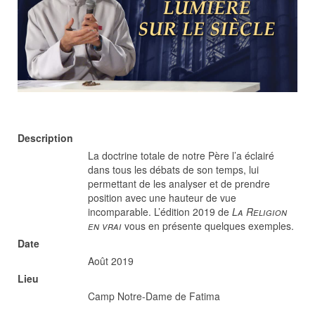
Description
La doctrine totale de notre Père l’a éclairé
dans tous les débats de son temps, lui
permettant de les analyser et de prendre
position avec une hauteur de vue
incomparable. L’édition 2019 de
La Religion
en vrai
vous en présente quelques exemples.
Date
Août 2019
Lieu
Camp Notre-Dame de Fatima