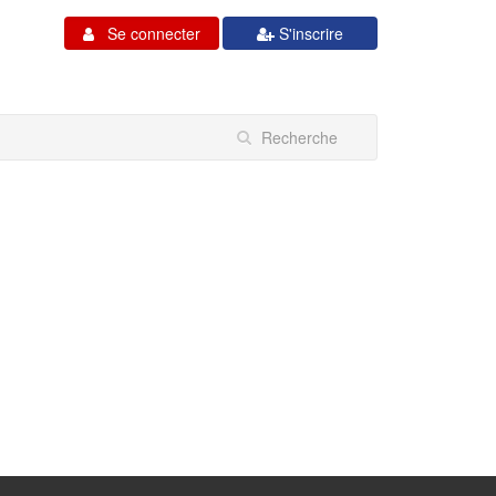
Se connecter
S'inscrire