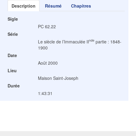
Description
Résumé
Chapitres
Sigle
PC 62.22
Série
nde
Le siècle de l’Immaculée II
partie : 1848-
1900
Date
Août 2000
Lieu
Maison Saint-Joseph
Durée
1:43:31