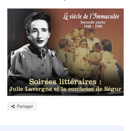
Partager