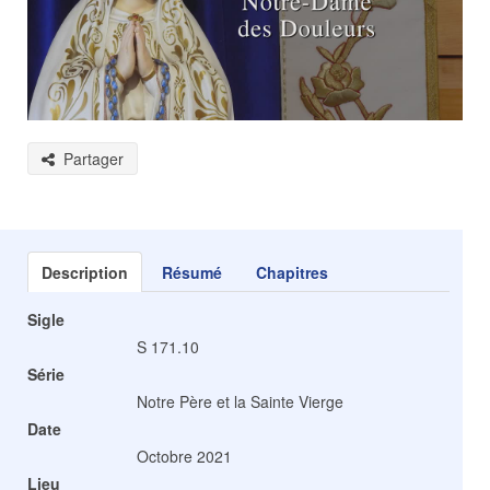
Partager
Description
Résumé
Chapitres
Sigle
S 171.10
Série
Notre Père et la Sainte Vierge
Date
Octobre 2021
Lieu