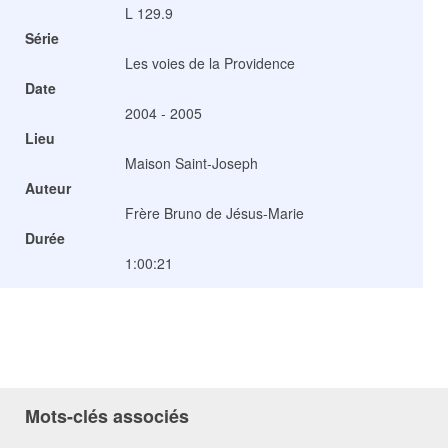
L 129.9
Série
Les voies de la Providence
Date
2004 - 2005
Lieu
Maison Saint-Joseph
Auteur
Frère Bruno de Jésus-Marie
Durée
1:00:21
Mots-clés associés