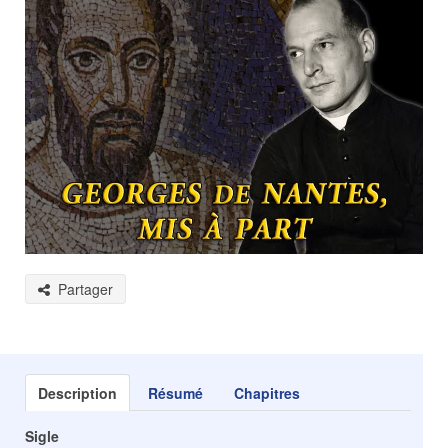
Partager
Description
Résumé
Chapitres
Sigle