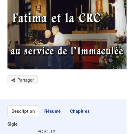
Partager
Description
Résumé
Chapitres
Sigle
PC 61.12