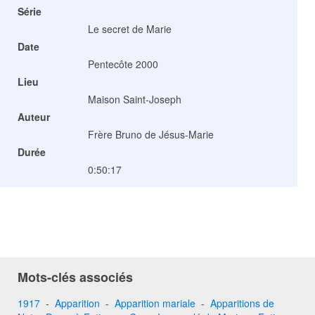
Série
Le secret de Marie
Date
Pentecôte 2000
Lieu
Maison Saint-Joseph
Auteur
Frère Bruno de Jésus-Marie
Durée
0:50:17
Mots-clés associés
1917
-
Apparition
-
Apparition mariale
-
Apparitions de