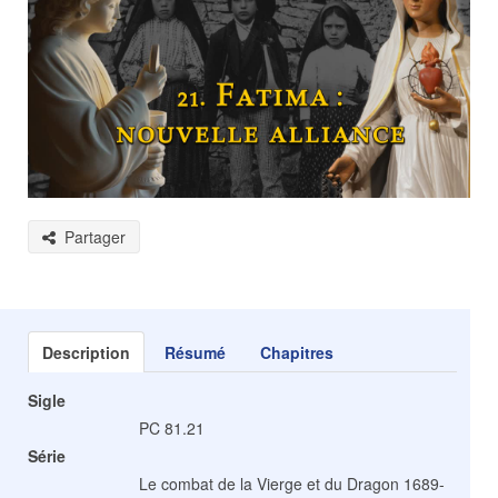
Partager
Description
Résumé
Chapitres
Sigle
PC 81.21
Série
Le combat de la Vierge et du Dragon 1689-